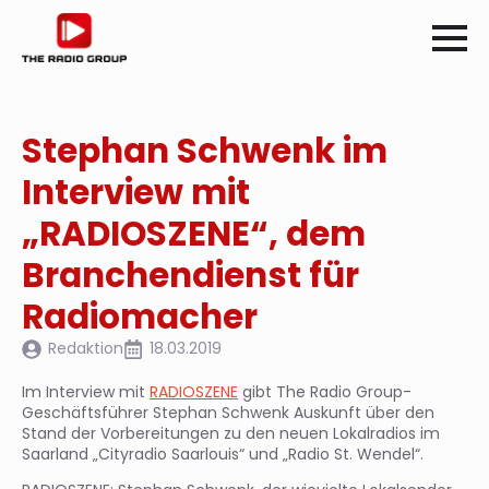
Stephan Schwenk im
Interview mit
„RADIOSZENE“, dem
Branchendienst für
Radiomacher
Redaktion
18.03.2019
Im Interview mit
RADIOSZENE
gibt The Radio Group-
Geschäftsführer Stephan Schwenk Auskunft über den
Stand der Vorbereitungen zu den neuen Lokalradios im
Saarland „Cityradio Saarlouis“ und „Radio St. Wendel“.