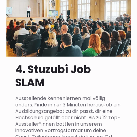
4. Stuzubi Job
SLAM
Ausstellende kennenlernen mal völlig
anders: Finde in nur 3 Minuten heraus, ob ein
Ausbildungsangebot zu dir passt, dir eine
Hochschule gefällt oder nicht. Bis zu 12 Top-
Aussteller*innen battlen in unserem
innovativen Vortragsformat um deine
Gunst. Teilnehmen kannst du live vor Ort