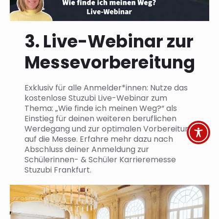
3. Live-Webinar zur
Messevorbereitung
Exklusiv für alle Anmelder*innen: Nutze das
kostenlose Stuzubi Live-Webinar zum
Thema: „Wie finde ich meinen Weg?“ als
Einstieg für deinen weiteren beruflichen
Werdegang und zur optimalen Vorbereitung
auf die Messe. Erfahre mehr dazu nach
Abschluss deiner Anmeldung zur
Schülerinnen- & Schüler Karrieremesse
Stuzubi Frankfurt.