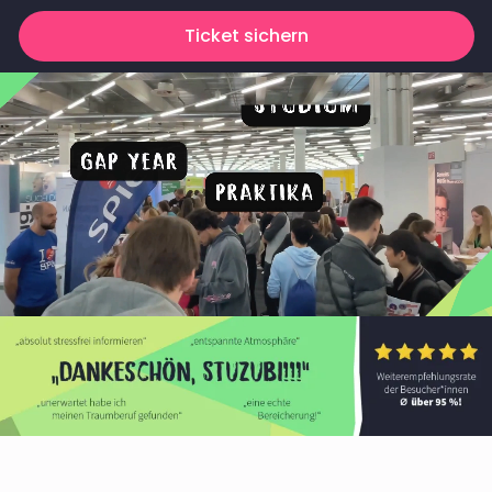
Ticket sichern