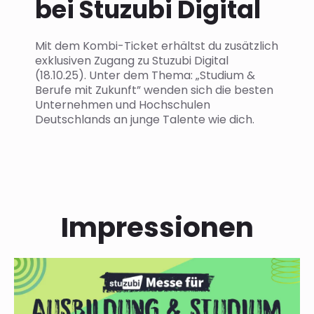
bei Stuzubi Digital
Mit dem Kombi-Ticket erhältst du zusätzlich
exklusiven Zugang zu Stuzubi Digital
(18.10.25). Unter dem Thema: „Studium &
Berufe mit Zukunft” wenden sich die besten
Unternehmen und Hochschulen
Deutschlands an junge Talente wie dich.
Impressionen