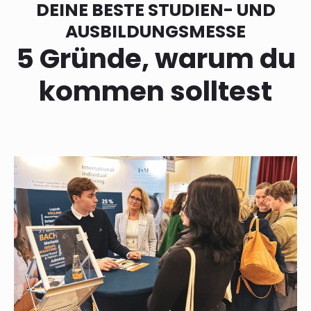
DEINE BESTE STUDIEN- UND
AUSBILDUNGSMESSE
5 Gründe, warum du
kommen solltest