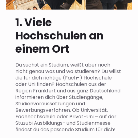
1. Viele
Hochschulen an
einem Ort
Du suchst ein Studium, weißt aber noch
nicht genau was und wo studieren? Du willst
die für dich richtige (Fach-) Hochschule
oder Uni finden? Hochschulen aus der
Region Frankfurt und aus ganz Deutschland
informieren dich über Studiengänge,
Studienvoraussetzungen und
Bewerbungsverfahren. Ob Universität,
Fachhochschule oder Privat-Uni – auf der
Stuzubi Ausbildungs- und Studienmesse
findest du das passende Studium für dich!