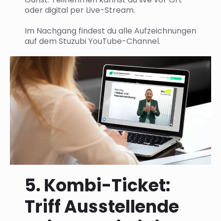
oder digital per Live-Stream.
Im Nachgang findest du alle Aufzeichnungen
auf dem Stuzubi YouTube-Channel.
5. Kombi-Ticket:
Triff Ausstellende