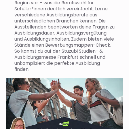
Region vor – was die Berufswahl für
Schüler*innen deutlich vereinfacht. Lerne
verschiedene Ausbildungsberufe aus
unterschiedlichen Branchen kennen. Die
Ausstellenden beantworten deine Fragen zu
Ausbildungsdauer, Ausbildungsvergütung
und Ausbildungsinhalten. Zudem bieten viele
Stände einen Bewerbungsmappen-Check.
So kannst du auf der Stuzubi Studien- &
Ausbildungsmesse Frankfurt schnell und
unkompliziert die perfekte Ausbildung
finden.