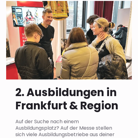
2. Ausbildungen in
Frankfurt & Region
Auf der Suche nach einem
Ausbildungsplatz? Auf der Messe stellen
sich viele Ausbildungsbetriebe aus deiner